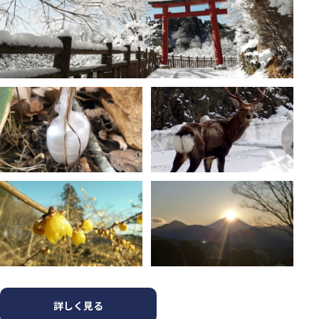
詳しく見る