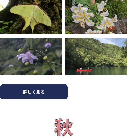
詳しく見る