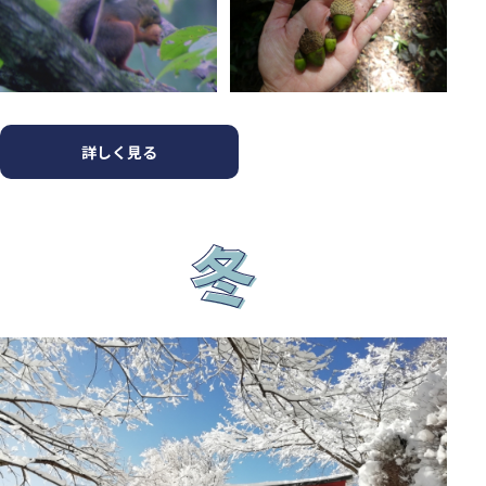
詳しく見る