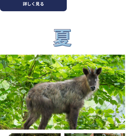
詳しく見る