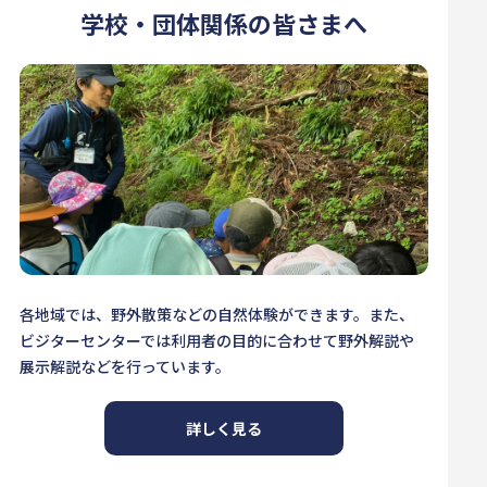
学校・団体関係の皆さまへ
各地域では、野外散策などの自然体験ができます。また、
ビジターセンターでは利用者の目的に合わせて野外解説や
展示解説などを行っています。
詳しく見る