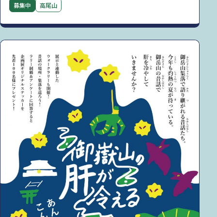
募集中
高尾山