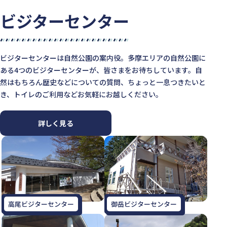
ビジターセンター
ビジターセンターは自然公園の案内役。多摩エリアの自然公園に
ある4つのビジターセンターが、皆さまをお待ちしています。自
然はもちろん歴史などについての質問、ちょっと一息つきたいと
き、トイレのご利用などお気軽にお越しください。
詳しく見る
高尾ビジターセンター
御岳ビジターセンター