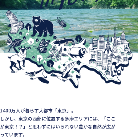
1400万人が暮らす大都市「東京」。
しかし、東京の西部に位置する多摩エリアには、「ここ
が東京！？」と思わずにはいられない豊かな自然が広が
っています。