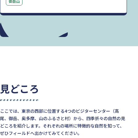
御岳山
もっと見る
見どころ
ここでは、東京の西部に位置する4つのビジターセンター（高
尾、御岳、奥多摩、山のふるさと村）から、四季折々の自然の見
どころを紹介します。それぞれの場所に特徴的な自然を知って、
ぜひフィールドへ出かけてみてください。