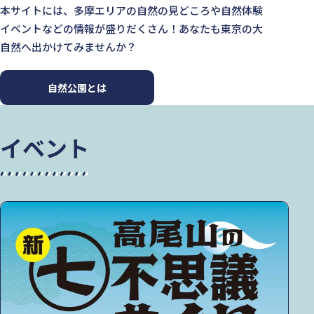
本サイトには、多摩エリアの自然の見どころや自然体験
イベントなどの情報が盛りだくさん！あなたも東京の大
自然へ出かけてみませんか？
自然公園とは
イベント