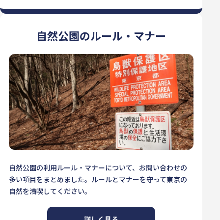
自然公園のルール・マナー
自然公園の利用ルール・マナーについて、お問い合わせの
多い項目をまとめました。ルールとマナーを守って東京の
自然を満喫してください。
詳しく見る