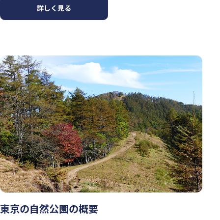
詳しく見る
東京の自然公園の概要