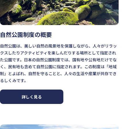
自然公園制度の概要
自然公園は、美しい自然の風景地を保護しながら、人々がリラッ
クスしたりアクティビティを楽しんだりする場所として指定され
た公園です。日本の自然公園制度では、国有地や公有地だけでな
く、民有地も含めて自然公園に指定されます。この制度は「地域
制」とよばれ、自然を守ることと、人々の生活や産業が共存でき
るしくみです。
詳しく見る