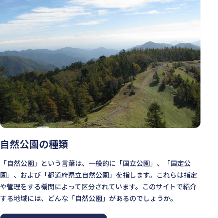
自然公園の種類
「自然公園」という言葉は、一般的に「国立公園」、「国定公
園」、および「都道府県立自然公園」を指します。これらは指定
や管理をする機関によって区分されています。このサイトで紹介
する地域には、どんな「自然公園」があるのでしょうか。