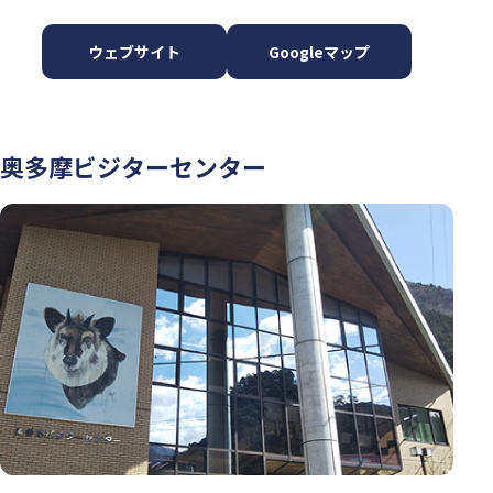
ウェブサイト
Googleマップ
奥多摩ビジターセンター