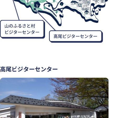
高尾ビジターセンター