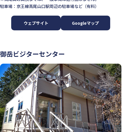
駐車場：京王線高尾山口駅周辺の駐車場など（有料）
ウェブサイト
Googleマップ
御岳ビジターセンター