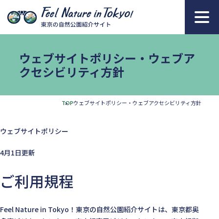
本文へ移動
ウェブサイトポリシー・ウェブア
クセシビリティ方針
TOP
ウェブサイトポリシー・ウェブアクセシビリティ方針
ウェブサイトポリシー
4月1日更新
ご利用規程
Feel Nature in Tokyo！東京の自然公園紹介サイトは、東京都奥