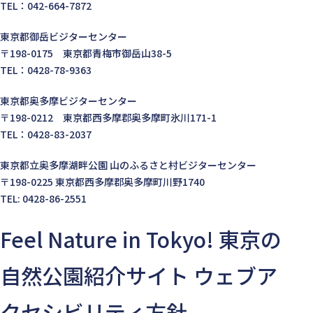
TEL：042-664-7872
東京都御岳ビジターセンター
〒198-0175 東京都青梅市御岳山38-5
TEL：0428-78-9363
東京都奥多摩ビジターセンター
〒198-0212 東京都西多摩郡奥多摩町氷川171-1
TEL：0428-83-2037
東京都立奥多摩湖畔公園 山のふるさと村ビジターセンター
〒198-0225 東京都西多摩郡奥多摩町川野1740
TEL: 0428-86-2551
Feel Nature in Tokyo! 東京の
自然公園紹介サイト ウェブア
クセシビリティ方針