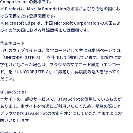
Computer Inc.の商標です。
※ Firefoxは、Mozilla Foundationの米国およびその他の国にお
ける商標または登録商標です。
※ Microsoft Edge は、米国 Microsoft Corporation の米国およ
びその他の国における登録商標または商標です。
②文字コード
当社のウェブサイトは、文字コードとして主に日本語ページでは
「UNICODE（UTF-8）」を使用して制作しています。閲覧中に文
字化けが起こった場合は、ブラウザの文字コード設定（エンコー
ド）を「UNICODE(UTF-8)」に設定し、再度読み込みを行ってく
ださい。
③JavaScript
本サイトの一部のサービスで、JavaScriptを使用しているものが
あります。本サイトを快適にご利用いただくため、閲覧の際には
ブラウザ側でJavaScriptの設定をオンにしていただきますようお
願いいたします。