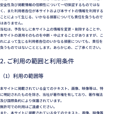
安全性及び掲載情報の信頼性について一切保証するものではな
く、また利用者各位が本サイトおよび本サイトの情報を利用する
ことによって生じる、いかなる損害についても責任を負うもので
はありません。
当社は、予告なしに本サイト上の情報を変更・削除することや、
本サイトの運用そのものを中断・中止することがありますが、こ
れによって生じる利用者各位のいかなる損害についても、責任を
負うものではないこととします。あらかじめ、ご了承ください。
2. ご利用の範囲と利用条件
（1）利用の範囲等
本サイトに掲載されている全てのテキスト、画像、映像等は、特
に明記されたものを除き、当社が著作権を有しており、著作権法
及び国際条約により保護されています。
無許可での利用はご遠慮ください。
また、本サイトに掲載されている全てのテキスト、画像、映像等