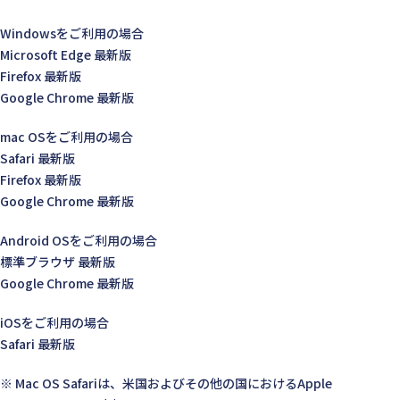
Windowsをご利用の場合
Microsoft Edge 最新版
Firefox 最新版
Google Chrome 最新版
mac OSをご利用の場合
Safari 最新版
Firefox 最新版
Google Chrome 最新版
Android OSをご利用の場合
標準ブラウザ 最新版
Google Chrome 最新版
iOSをご利用の場合
Safari 最新版
※ Mac OS Safariは、米国およびその他の国におけるApple