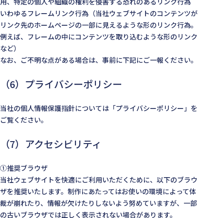
用、特定の個人や組織の権利を侵害する恐れのあるリンク行為
いわゆるフレームリンク行為（当社ウェブサイトのコンテンツが
リンク先のホームページの一部に見えるような形のリンク行為。
例えば、フレームの中にコンテンツを取り込むような形のリンク
など）
なお、ご不明な点がある場合は、事前に下記にご一報ください。
（6）プライバシーポリシー
当社の個人情報保護指針については「プライバシーポリシー」を
ご覧ください。
（7）アクセシビリティ
①推奨ブラウザ
当社ウェブサイトを快適にご利用いただくために、以下のブラウ
ザを推奨いたします。制作にあたってはお使いの環境によって体
裁が崩れたり、情報が欠けたりしないよう努めていますが、一部
の古いブラウザでは正しく表示されない場合があります。