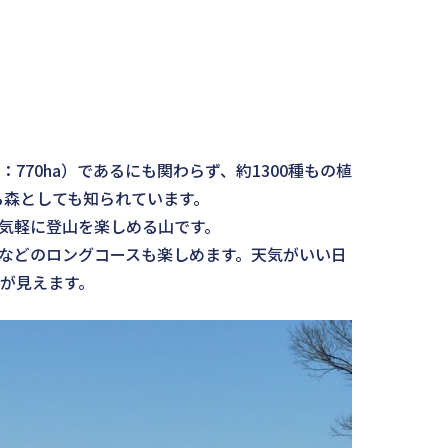
70ha）であるにも関わらず、約1300種もの植
る森としても知られています。
気軽に登山を楽しめる山です。
などのロングコースも楽しめます。天気がいい日
が見えます。