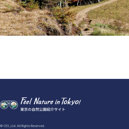
© CES ,Ltd. All Rights Reserved.