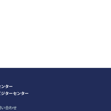
センター
ビジターセンター
問い合わせ