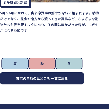
奥多摩湖と新緑
5月～6月にかけて、奥多摩湖畔は鮮やかな緑に包まれます。植物
だけでなく、昆虫や南方から渡ってきた夏鳥など、さまざまな動
物たちも姿を現すようになり、冬の間は静かだった森が、にぎや
かになる季節です。
夏
秋
冬
東京の自然の見どころ 一覧に戻る