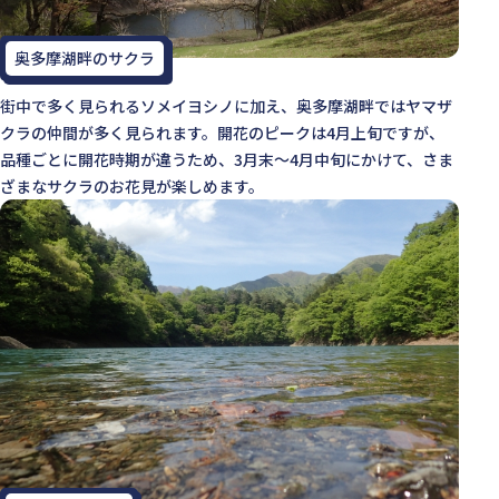
奥多摩湖畔のサクラ
街中で多く見られるソメイヨシノに加え、奥多摩湖畔ではヤマザ
クラの仲間が多く見られます。開花のピークは4月上旬ですが、
品種ごとに開花時期が違うため、3月末～4月中旬にかけて、さま
ざまなサクラのお花見が楽しめます。