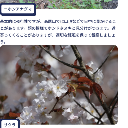
ニホンアナグマ
基本的に夜行性ですが、高尾山では山頂などで日中に見かけるこ
とがあります。顔の模様でホンドタヌキと見分けがつきます。近
寄ってくることがありますが、適切な距離を保って観察しましょ
う。
サクラ