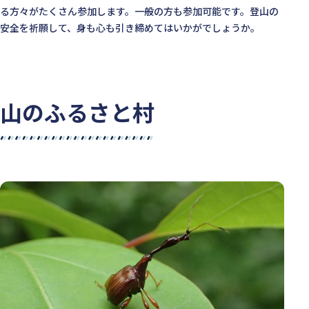
る方々がたくさん参加します。一般の方も参加可能です。登山の
安全を祈願して、身も心も引き締めてはいかがでしょうか。
山のふるさと村