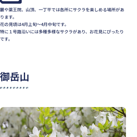
麓や薬王院、山頂、一丁平では各所にサクラを楽しめる場所があ
ります。
花の見頃は4月上旬～4月中旬です。
特に１号路沿いには多種多様なサクラがあり、お花見にぴったり
です。
御岳山