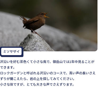
ミソサザイ
沢沿いを好む茶色くて小さな鳥で、御岳山では1年中見ることが
できます。
ロックガーデンと呼ばれる沢沿いのコースで、高い声の長いさえ
ずりが聞こえたら、岩の上を探してみてください。
小さな体ですが、とても大きな声でさえずります。