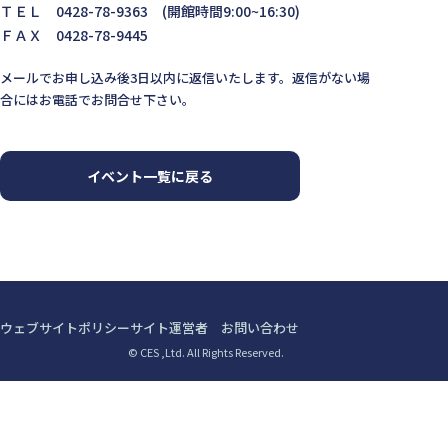
ＴＥＬ 0428-78-9363 (開館時間9:00~16:30)
ＦＡＸ 0428-78-9445
メールでお申し込み後3日以内に返信いたします。返信がない場
合にはお電話でお問合せ下さい。
イベント一覧に戻る
ウェブサイトポリシー
サイト運営者
お問い合わせ
© CES ,Ltd. All Rights Reserved.