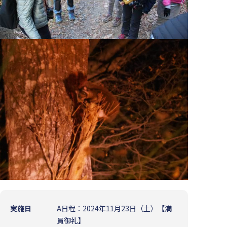
実施日
A日程：2024年11月23日（土）
【満
員御礼】