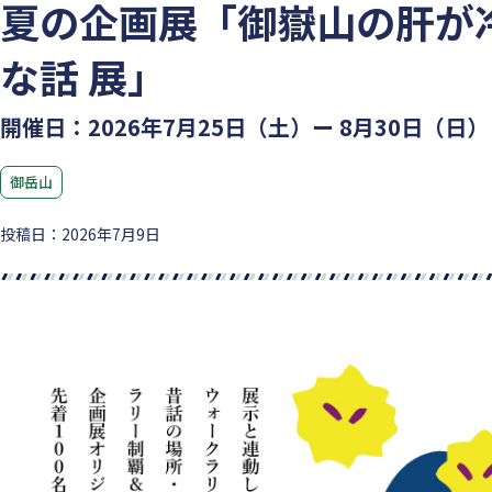
夏の企画展「御嶽山の肝が
な話 展」
開催日：2026年7月25日（土）ー 8月30日（日）
御岳山
投稿日：2026年7月9日