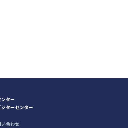
センター
ビジターセンター
問い合わせ