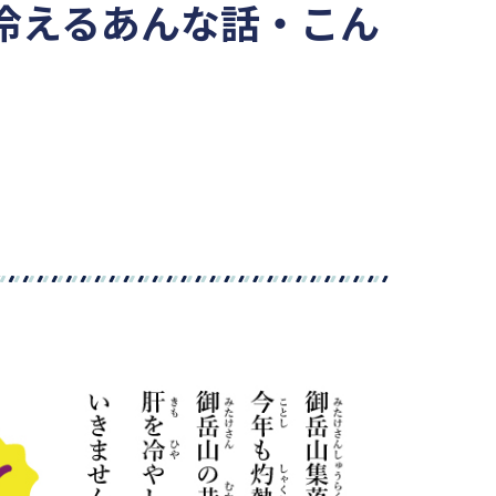
冷えるあんな話・こん