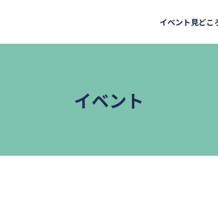
イベント
見どこ
イベント