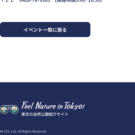
イベント一覧に戻る
© CES ,Ltd. All Rights Reserved.